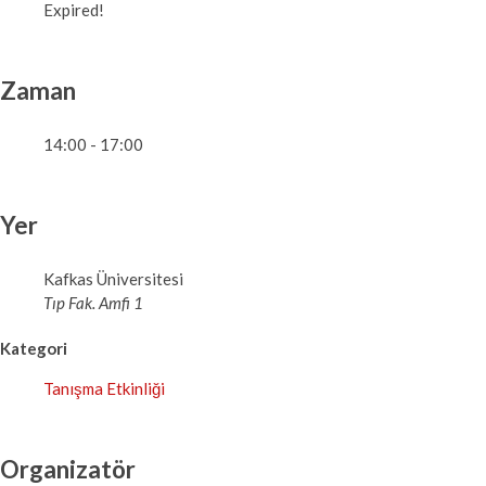
Expired!
Zaman
14:00 - 17:00
Yer
Kafkas Üniversitesi
Tıp Fak. Amfi 1
Kategori
Tanışma Etkinliği
Organizatör