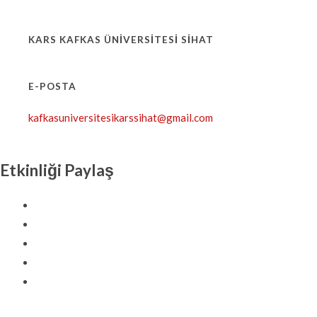
KARS KAFKAS ÜNIVERSITESI SİHAT
E-POSTA
kafkasuniversitesikarssihat@gmail.com
Etkinliği Paylaş