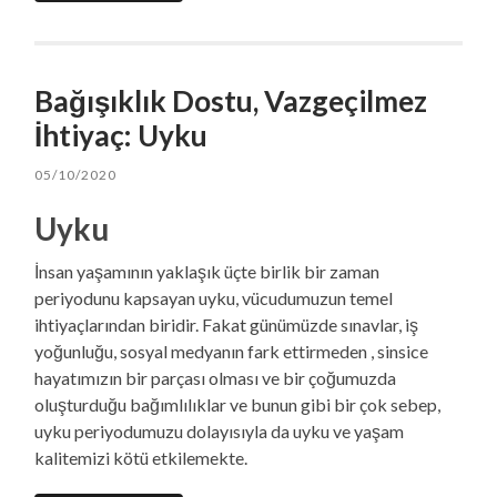
Bağışıklık Dostu, Vazgeçilmez
İhtiyaç: Uyku
05/10/2020
Uyku
İnsan yaşamının yaklaşık üçte birlik bir zaman
periyodunu kapsayan uyku, vücudumuzun temel
ihtiyaçlarından biridir. Fakat günümüzde sınavlar, iş
yoğunluğu, sosyal medyanın fark ettirmeden , sinsice
hayatımızın bir parçası olması ve bir çoğumuzda
oluşturduğu bağımlılıklar ve bunun gibi bir çok sebep,
uyku periyodumuzu dolayısıyla da uyku ve yaşam
kalitemizi kötü etkilemekte.