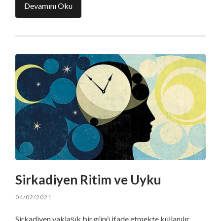
Devamını Oku
Sirkadiyen Ritim ve Uyku
04/02/2021
Sirkadiyen yaklaşık bir günü ifade etmekte kullanılır.