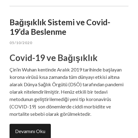
Bağışıklık Sistemi ve Covid-
19’da Beslenme
05/10/2020
Covid-19 ve Bağışıklık
Çin’in Wuhan kentinde Aralık 2019 tarihinde başlayan
korona virüsü kısa zamanda tüm dünyayı etkisi altına
alarak Dünya Sağlık Örgütü (DSÖ) tarafından pandemi
olarak nitelendirilmiştir. Henüz etkili bir tedavi
metodunun geliştirilemediği yeni tip koronavirüs
(COVID-19) son dönemlerde ciddi morbidite ve
mortalite sebebi olarak görülmektedir.
Devamını Oku