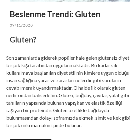
Beslenme Trendi: Gluten
09/11/2020
Gluten?
Son zamanlarda giderek popüler hale gelen glutensiz diyet
birçok kişi tarafından uygulanmaktadır. Bu kadar sık
kullanılmaya başlanılan diyet stilinin kimlere uygun olduğu,
insan sağlığına yarar ve zararları nelerdir gibi soruların
cevabı merak uyandırmaktadır. O halde ilk olarak gluten
nedir ondan bahsedelim. Gluten; buğday, çavdar, yulaf gibi
tahılların yapısında bulunan yapışkan ve elastik özelliği
taşıyan bir proteindir. Gluten özellikle buğdayda
bulunmasından dolayı soframızda ekmek, simit ve kek gibi
birçok unlu mamulün içinde bulunur.