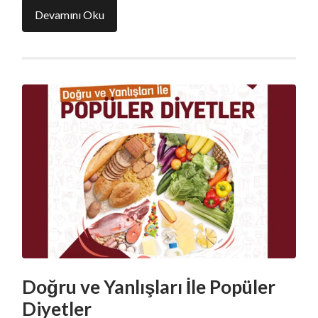
Devamını Oku
Doğru ve Yanlışları İle Popüler
Diyetler