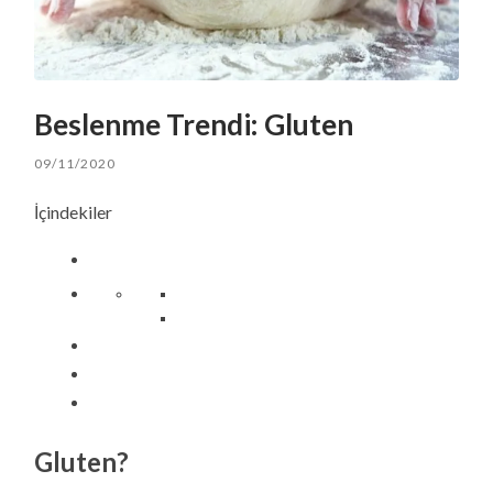
Beslenme Trendi: Gluten
09/11/2020
İçindekiler
Gluten?