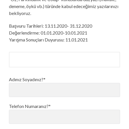
deneme, öykü vb.) türünde kabul edeceğimiz yazılarınızı
bekliyoruz.
Başvuru Tarihleri: 13.11.2020- 31.12.2020
Değerlendirme: 01.01.2020-10.01.2021
Yarışma Sonuçları Duyurusu: 11.01.2021
Adınız Soyadınız?*
Telefon Numaranız?*