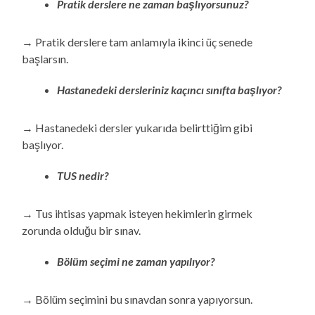
Pratik derslere ne zaman başlıyorsunuz?
→ Pratik derslere tam anlamıyla ikinci üç senede
başlarsın.
Hastanedeki dersleriniz kaçıncı sınıfta başlıyor?
→ Hastanedeki dersler yukarıda belirttiğim gibi
başlıyor.
TUS nedir?
→ Tus ihtisas yapmak isteyen hekimlerin girmek
zorunda olduğu bir sınav.
Bölüm seçimi ne zaman yapılıyor?
→ Bölüm seçimini bu sınavdan sonra yapıyorsun.