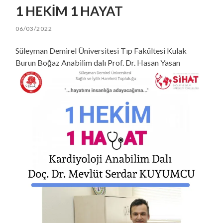
1 HEKİM 1 HAYAT
06/03/2022
Süleyman Demirel Üniversitesi Tıp Fakültesi Kulak
Burun Boğaz Anabilim dalı Prof. Dr. Hasan Yasan