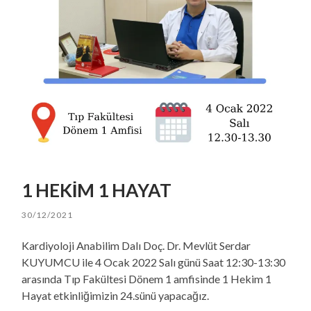
1 HEKİM 1 HAYAT
30/12/2021
Kardiyoloji Anabilim Dalı Doç. Dr. Mevlüt Serdar
KUYUMCU ile 4 Ocak 2022 Salı günü Saat 12:30-13:30
arasında Tıp Fakültesi Dönem 1 amfisinde 1 Hekim 1
Hayat etkinliğimizin 24.sünü yapacağız.