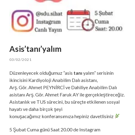
Asis’tanı’yalım
03/02/2021
Düzenleyecek olduğumuz “asis
tanı
yalım” serisinin
ikincisini Kardiyoloji Anabilim Dalı asistanı,
Arş. Gör. Ahmet PEYNİRCİ ve Dahiliye Anabilim Dalı
asistanı Arş. Gör. Ahmet Faruk AY ile gerçekleştireceğiz.
Asistanlık ve TUS sürecini, bu süreçte etkilenen sosyal
hayatı ve daha birçok şeyi
konuşacağımız konferansımıza hepiniz davetlisiniz
5 Şubat Cuma günü Saat 20.00 de Instagram