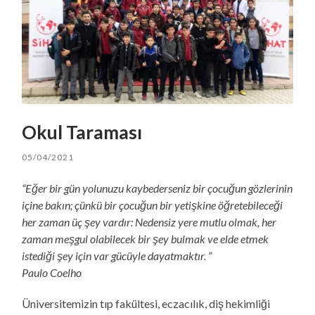
Okul Taraması
05/04/2021
“Eğer bir gün yolunuzu kaybederseniz bir çocuğun gözlerinin
içine bakın; çünkü bir çocuğun bir yetişkine öğretebileceği
her zaman üç şey vardır: Nedensiz yere mutlu olmak, her
zaman meşgul olabilecek bir şey bulmak ve elde etmek
istediği şey için var gücüyle dayatmaktır. ”
Paulo Coelho
Üniversitemizin tıp fakültesi, eczacılık, diş hekimliği