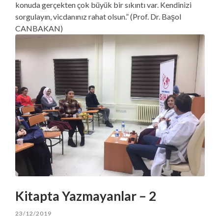
konuda gerçekten çok büyük bir sıkıntı var. Kendinizi
sorgulayın, vicdanınız rahat olsun.” (Prof. Dr. Başol
CANBAKAN)
Kitapta Yazmayanlar – 2
23/12/2019