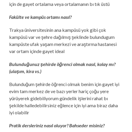
için de gayet ortalama veya ortalamanın bı tık üstü
Fakülte ve kampüs ortamı nasıl?
Trakya üniversitesinin ana kampüsü yok gibi çok
kampüsü var ve şehre dağılmış şeklinde bulundugum
kampüste ufak yaşam merkezi ve araştırma hastanesi
var ortam içinde gayet ideal
Bulunduğunuz şehirde öğrenci olmak nasıl, kolay mı?
(ulaşım, kira vs.)
Bulunduğum şehirde öğrenci olmak benim için gayet iyi
evim tam merkez de ve bazı yerler hariç çoğu yere
yürüyerek gidebiliyorum gündelik işlerini rahat bı
şekilde halledebilirsiniz eğlence için iyi ama biraz daha
iyi olabilir
Pratik dersleriniz nasıl oluyor? Bahseder misiniz?