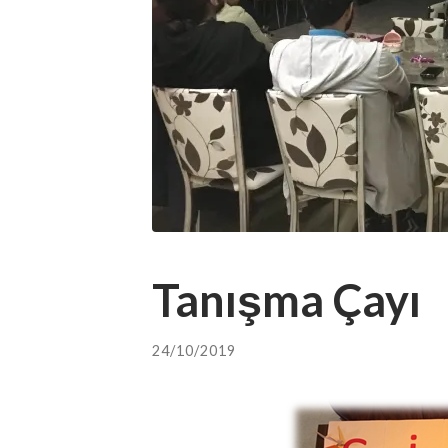
Tanışma Çayı
24/10/2019