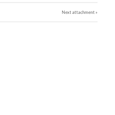
Next
attachment
»