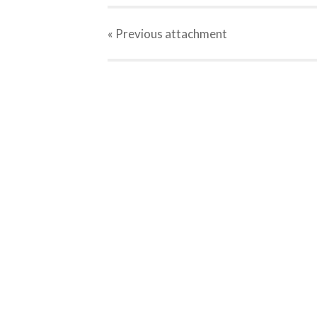
« Previous
attachment