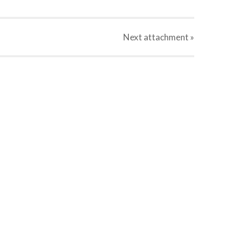
Next
attachment
»