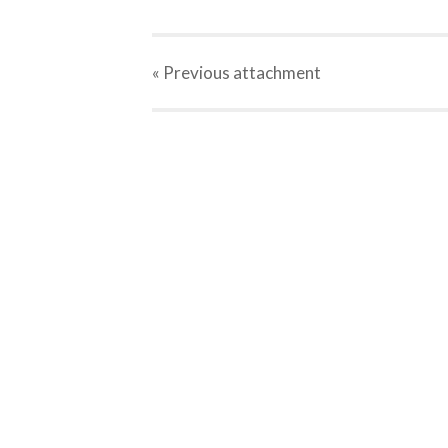
« Previous
attachment