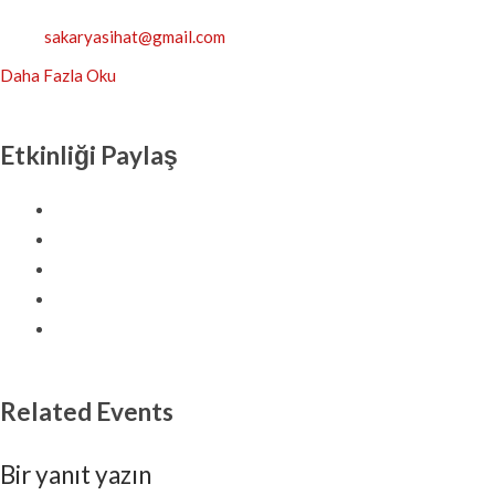
sakaryasihat@gmail.com
Daha Fazla Oku
Etkinliği Paylaş
Related Events
Bir yanıt yazın