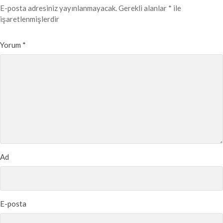
E-posta adresiniz yayınlanmayacak.
Gerekli alanlar
*
ile
işaretlenmişlerdir
Yorum
*
Ad
E-posta