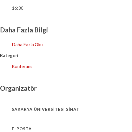
16:30
Daha Fazla Bilgi
Daha Fazla Oku
Kategori
Konferans
Organizatör
SAKARYA ÜNIVERSITESI SİHAT
E-POSTA