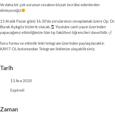
Ve daha bir çok sorunun cevabını bizzat tecrübe edenlerden
dinleyeceğiz
13 Aralık Pazar günü 16.30’da sorularımızı cevaplamak üzere Op. Dr.
Burak Açıkgöz bizlerle olacak.
Youtube canlı yayın üzerinden
yapacağımız etkinliğimize tüm tıp fakültesi öğrencileri davetlidir.
Soru formu ve etkinlik linki telegram üzerinden paylaşılacaktır.
KAYIT OL butonundan Telegram linkimize ulaşabilirsiniz.
Tarih
13 Ara 2020
Expired!
Zaman