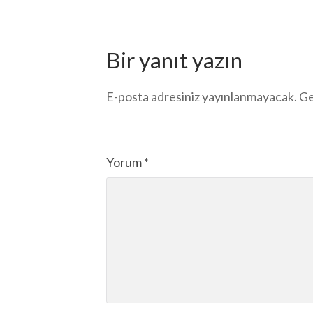
Bir yanıt yazın
E-posta adresiniz yayınlanmayacak.
Ge
Yorum
*