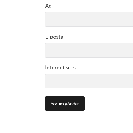
Ad
E-posta
İnternet sitesi