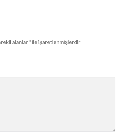
rekli alanlar
*
ile işaretlenmişlerdir