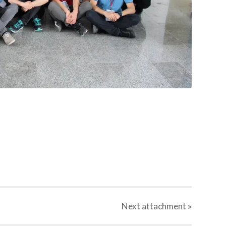
Next
attachment
»