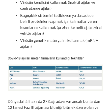
Virüsün kendisini kullanmak (inaktif aşılar ve
canlı atanue aşılar)
Bağışıklık sistemini tetikleyen ya da sadece
belirli proteinleri yapmak için talimatlar veren
kısımlarını kullanmak (protein temelli aşılar, viral
vektör aşıları)
Virüsün genetik materyalini kullanmak (mRNA
aşıları)
Dünyada hâlihazırda 273 aşı adayı var ancak bunlardan
12 tanesi Faz III aşaması bitmiş/ bitmek üzere olan ve