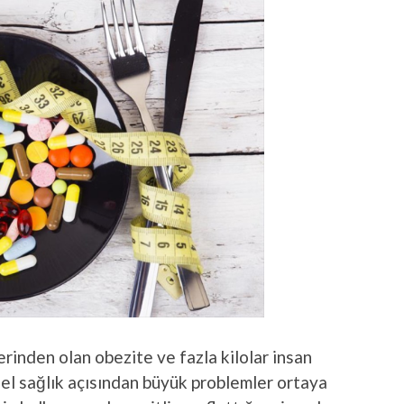
rinden olan obezite ve fazla kilolar insan
el sağlık açısından büyük problemler ortaya