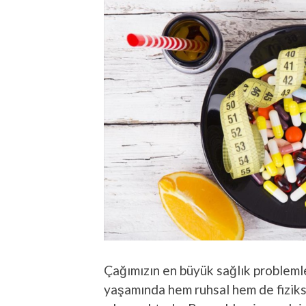
Çağımızın en büyük sağlık problemle
yaşamında hem ruhsal hem de fiziks