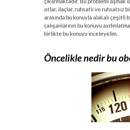
çıkarmaktadır. Bu problemi aşmak içi
otlar, ilaçlar, ruhsatlı ve ruhsatsız
arasında bu konuyla alakalı çeşitli bi
çalışanlarının bu konuyu aydınlatma
birlikte bu konuyu inceleyelim.
Öncelikle nedir bu ob