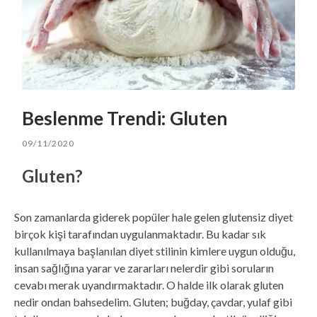
Beslenme Trendi: Gluten
09/11/2020
Gluten?
Son zamanlarda giderek popüler hale gelen glutensiz diyet
birçok kişi tarafından uygulanmaktadır. Bu kadar sık
kullanılmaya başlanılan diyet stilinin kimlere uygun olduğu,
insan sağlığına yarar ve zararları nelerdir gibi soruların
cevabı merak uyandırmaktadır. O halde ilk olarak gluten
nedir ondan bahsedelim. Gluten; buğday, çavdar, yulaf gibi