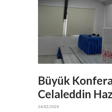
Büyük Konfera
Celaleddin Ha
24/02/2020