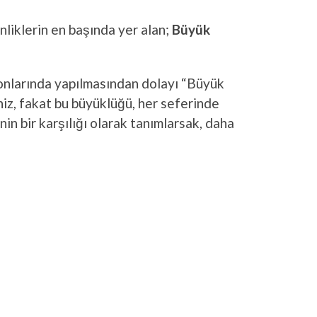
nliklerin en başında yer alan;
Büyük
lonlarında yapılmasından dolayı “Büyük
iz, fakat bu büyüklüğü, her seferinde
nin bir karşılığı olarak tanımlarsak, daha