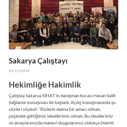
Sakarya Çalıştayı
01/11/2019
Hekimliğe Hakimlik
Çalıştay Sakarya SİHAT’in danışman hocası Hasan Salih
Sağlamın konuşması ile başladı. Açılış konuşmasında şu
sözleri söyledi: ‘’Bizlerin daima bir amacı olmalı,
peşinden gittiğimiz ideallerimiz olmalı. Bu ideallerimiz
ve amaçlarımızda manevi duygularımız oldukça önemli.