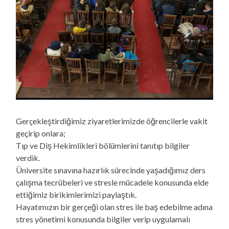
Gerçekleştirdiğimiz ziyaretlerimizde öğrencilerle vakit
geçirip onlara;
Tıp ve Diş Hekimlikleri bölümlerini tanıtıp bilgiler
verdik.
Üniversite sınavına hazırlık sürecinde yaşadığımız ders
çalışma tecrübeleri ve stresle mücadele konusunda elde
ettiğimiz birikimlerimizi paylaştık.
Hayatımızın bir gerçeği olan stres ile baş edebilme adına
stres yönetimi konusunda bilgiler verip uygulamalı